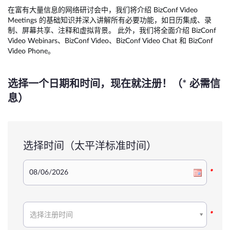
在富有大量信息的网络研讨会中，我们将介绍 BizConf Video
Meetings 的基础知识并深入讲解所有必要功能，如日历集成、录
制、屏幕共享、注释和虚拟背景。 此外，我们将全面介绍 BizConf
Video Webinars、BizConf Video、BizConf Video Chat 和 BizConf
Video Phone。
选择一个日期和时间，现在就注册！（* 必需信
息）
选择时间（太平洋标准时间）
*
选
*
选择注册时间
择
注