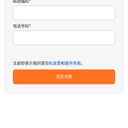
邮政编码
*
电话号码
*
注册即表示我同意
隐私政策
和
服务条款
。
现在注册